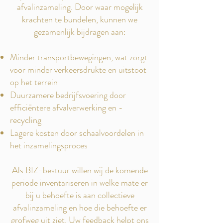
afvalinzameling. Door waar mogelijk
krachten te bundelen, kunnen we
gezamenlijk bijdragen aan:
Minder transportbewegingen, wat zorgt
voor minder verkeersdrukte en uitstoot
op het terrein
Duurzamere bedrijfsvoering door
efficiëntere afvalverwerking en -
recycling
Lagere kosten door schaalvoordelen in
het inzamelingsproces
Als BIZ-bestuur willen wij de komende
periode inventariseren in welke mate er
bij u behoefte is aan collectieve
afvalinzameling en hoe die behoefte er
grofweg uit ziet. Uw feedback helpt ons