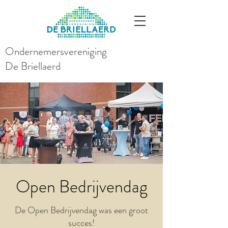
Ondernemersvereniging
De Briellaerd
Open Bedrijvendag
De Open Bedrijvendag was een groot
succes!